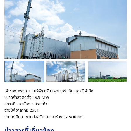
เจ้าของโครงการ : บริษัท กรีน เพาเวอร์ เอ็นเนอร์จี จำกัด
ขนาดกำลังติดตั้ง : 9.9 MW
สถานที่ : อ.เมือง จ.สระแก้ว
จ่ายไฟ :ตุลาคม 2561
รายละเอียด : งานก่อสร้างโครงสร้าง และงานโยธา
ข่าวสารที่เกี่ยวข้อง