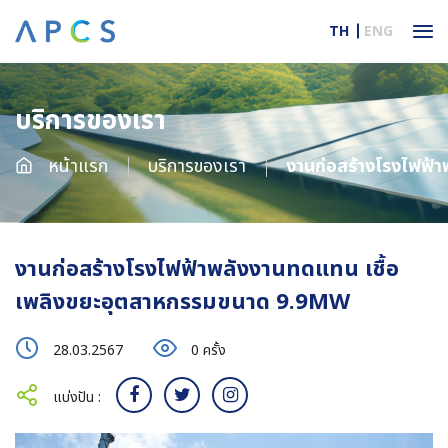
TH
ENG
บริการของเรา
หน้าแรก
บริการของเรา
งานก่อสร้างโรงไฟฟ้าพลังงานทดแทน เชื้อเพ
งานก่อสร้างโรงไฟฟ้าพลังงานทดแทน เชื้อ
เพลิงขยะอุตสาหกรรมขนาด 9.9MW
28.03.2567
0 ครั้ง
แบ่งปัน :