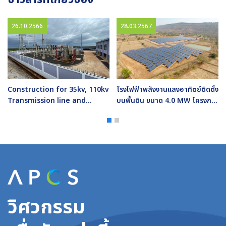
26.10.2566
28.03.2567
Construction for 35kv, 110kv
โรงไฟฟ้าพลังงานแสงอาทิตย์ติดตั้ง
Transmission line and
บนพื้นดิน ขนาด 4.0 MW โครงการ
Substation Project
สหกรณ์การเกษตรโนนสัง
วิศวกรรม