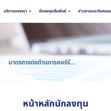
บริการของเรา
นักลงทุนสัมพันธ์
ข่าวสารและกิจกรรม
มาตรการต่อต้านการคอร์รัปชั่น
หน้าหลักนักลงทุน