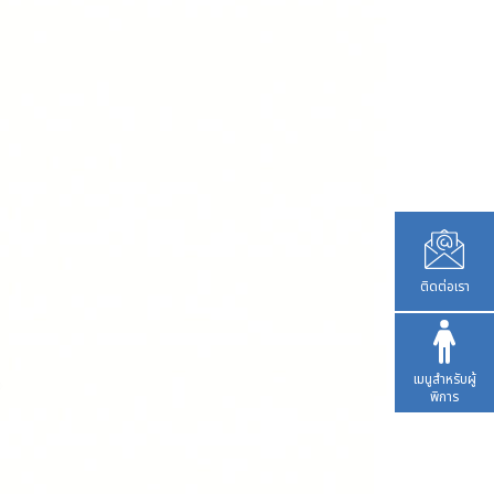
ติดต่อเรา
เมนูสำหรับผู้
พิการ