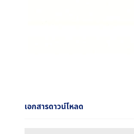
เอกสารดาวน์โหลด