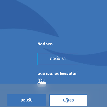
ติดต่อเรา
ติดต่อเรา
ติดตามเราบนโซเชียลได้ที่
นโยบายคุ้มครองข้อมูลส่วนบุคคล
ยอมรับ
ปฏิเสธ