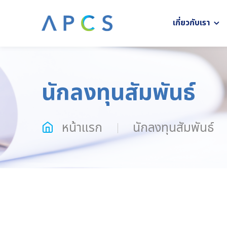
เกี่ยวกับเรา
นักลงทุนสัมพันธ์
หน้าแรก
นักลงทุนสัมพันธ์