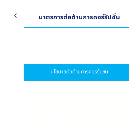
มาตรการต่อต้านการคอร์รัปชั่น
นโยบายต่อต้านการคอร์รัปชั่น