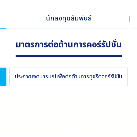
นักลงทุนสัมพันธ์
มาตรการต่อต้านการคอร์รัปชั่น
ประกาศเจตนารมณ์เพื่อต่อต้านการทุจริตคอร์รัปชั่น