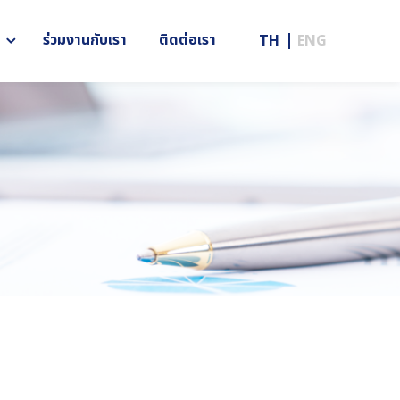
ร่วมงานกับเรา
ติดต่อเรา
TH
ENG