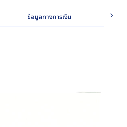
ข้อมูลทางการเงิน