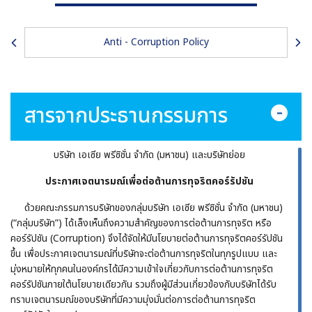
Anti - Corruption Policy
สารจากประธานกรรมการ
บริษัท เอเซีย พรีซิชั่น จำกัด (มหาชน) และบริษัทย่อย
ประกาศเจตนารมณ์เพื่อต่อต้านการทุจริตคอร์รัปชัน
ด้วยคณะกรรมการบริษัทของกลุ่มบริษัท เอเซีย พรีซิชั่น จำกัด (มหาชน)
(“กลุ่มบริษัท”) ได้เล็งเห็นถึงความสำคัญของการต่อต้านการทุจริต หรือ
คอร์รัปชัน (Corruption) จึงได้จัดให้มีนโยบายต่อต้านการทุจริตคอร์รัปชัน
ขึ้น เพื่อประกาศเจตนารมณ์ที่บริษัทจะต่อต้านการทุจริตในทุกรูปแบบ และ
มุ่งหมายให้ทุกคนในองค์กรได้มีความเข้าใจเกี่ยวกับการต่อต้านการทุจริต
คอร์รัปชันภายใต้นโยบายเดียวกัน รวมถึงผู้มีส่วนเกี่ยวข้องกับบริษัทได้รับ
ทราบเจตนารมณ์ของบริษัทที่มีความมุ่งมั่นต่อการต่อต้านการทุจริต