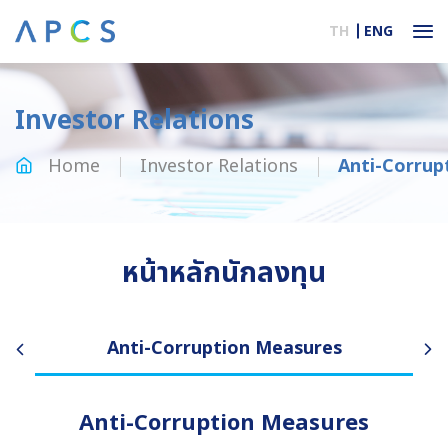
TH
ENG
Investor Relations
Home
Investor Relations
Anti-Corrup
หน้าหลักนักลงทุน
Anti-Corruption Measures
Anti-Corruption Measures