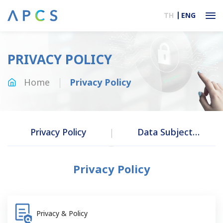
TH
ENG
PRIVACY POLICY
Home
Privacy Policy
Privacy Policy
Data Subject
Request Form
Privacy Policy
Privacy & Policy