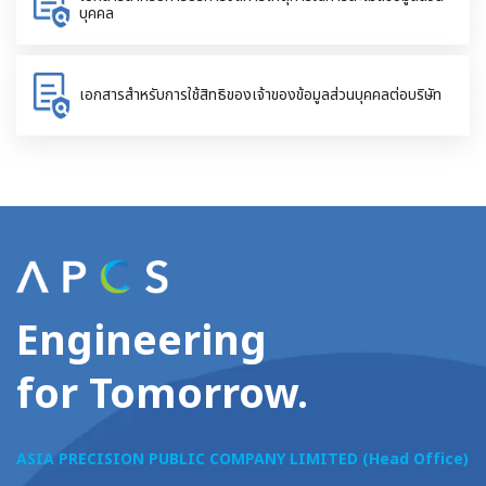
บุคคล
เอกสารสำหรับการใช้สิทธิของเจ้าของข้อมูลส่วนบุคคลต่อบริษัท
Engineering
for Tomorrow.
ASIA PRECISION PUBLIC COMPANY LIMITED (Head Office)