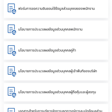
ฟอร์มการขอความยินยอมใช้ข้อมูลส่วนบุคคลของพนักงาน
นโยบายการประมวลผลข้อมูลส่วนบุคคลพนักงาน
นโยบายการประมวลผลข้อมูลส่วนบุคคลคู่ค้า
นโยบายการประมวลผลข้อมูลส่วนบุคคลผู้เข้าพื้นที่ของบริษัท
นโยบายการประมวลผลข้อมูลส่วนบุคคลผู้ถือหุ้นและผู้ลงทุน
เอกสารสำหรับการบริหารจัดการเหตุการณ์การละเมิดข้อมูลส่วน