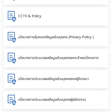
CCTV & Policy
นโยบายการคุ้มครองข้อมูลส่วนบุคคล (Privacy Policy )
นโยบายการประมวลผลข้อมูลส่วนบุคคลของเจ้าของโครงการ
นโยบายการประมวลผลข้อมูลส่วนบุคคลของผู้รับเหมา
นโยบายการประมวลผลข้อมูลส่วนบุคคลผู้สมัครงาน