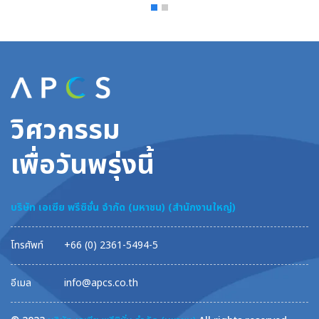
วิศวกรรม
เพื่อวันพรุ่งนี้
บริษัท เอเซีย พรีซิชั่น จำกัด (มหาชน) (สำนักงานใหญ่)
โทรศัพท์
+66 (0) 2361-5494-5
อีเมล
info@apcs.co.th