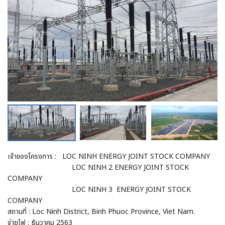
เจ้าของโครงการ : LOC NINH ENERGY JOINT STOCK COMPANY
LOC NINH 2 ENERGY JOINT STOCK
COMPANY
LOC NINH 3 ENERGY JOINT STOCK
COMPANY
สถานที่ : Loc Ninh District, Binh Phuoc Province, Viet Nam.
จ่ายไฟ : ธันวาคม 2563