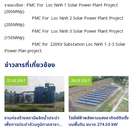
รายละเอียด : PMC For Loc Ninh 1 Solar Power Plant Project
(200MWp)
PMC For Loc Ninh 2 Solar Power Plant Project
(200MWp)
PMC For Loc Ninh 3 Solar Power Plant Project
(150MWp)
PMC for 220KV Substation Loc Ninh 1-2-3 Solar
Power Plan project.
ข่าวสารที่เกี่ยวข้อง
21.03.2567
28.03.2567
ง
งานก่อสร้างสถานีผลิตน้ำประปา
โรงไฟฟ้าพลังงานแสงอาทิตย์ติดตั้ง
ร
เพื่อการประปาส่วนภูมิภาคสาขา
บนพื้นดิน ขนาด 274.50 kW
ภูเก็ต