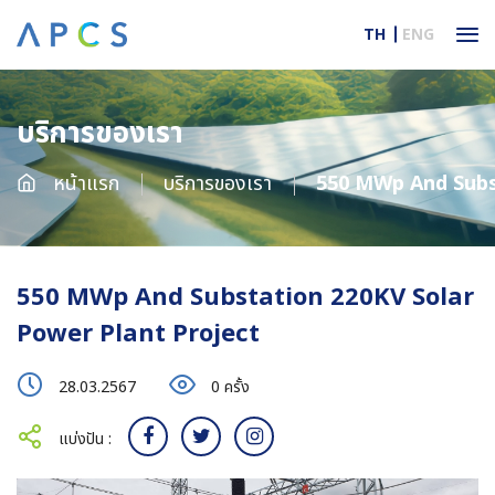
TH
ENG
บริการของเรา
หน้าแรก
บริการของเรา
550 MWp And Substation 220KV Solar
550 MWp And Substation 220KV Solar
Power Plant Project
28.03.2567
0 ครั้ง
แบ่งปัน :