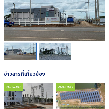
ข่าวสารที่เกี่ยวข้อง
29.01.2567
28.03.2567